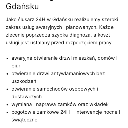
Gdańsku
Jako ślusarz 24H w Gdańsku realizujemy szeroki
zakres usług awaryjnych i planowanych. Każde
zlecenie poprzedza szybka diagnoza, a koszt
usługi jest ustalany przed rozpoczęciem pracy.
awaryjne otwieranie drzwi mieszkań, domów i
biur
otwieranie drzwi antywłamaniowych bez
uszkodzeń
otwieranie samochodów osobowych i
dostawczych
wymiana i naprawa zamków oraz wkładek
pogotowie zamkowe 24H – interwencje nocne i
świąteczne