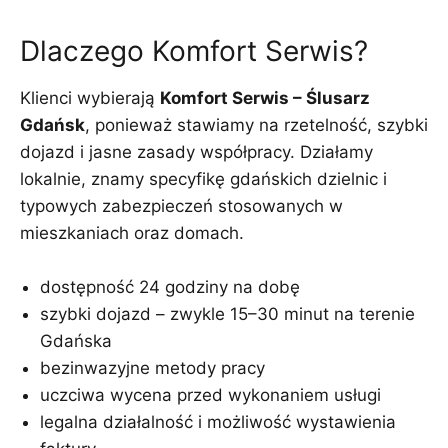
Dlaczego Komfort Serwis?
Klienci wybierają
Komfort Serwis – Ślusarz
Gdańsk
, ponieważ stawiamy na rzetelność, szybki
dojazd i jasne zasady współpracy. Działamy
lokalnie, znamy specyfikę gdańskich dzielnic i
typowych zabezpieczeń stosowanych w
mieszkaniach oraz domach.
dostępność 24 godziny na dobę
szybki dojazd – zwykle 15–30 minut na terenie
Gdańska
bezinwazyjne metody pracy
uczciwa wycena przed wykonaniem usługi
legalna działalność i możliwość wystawienia