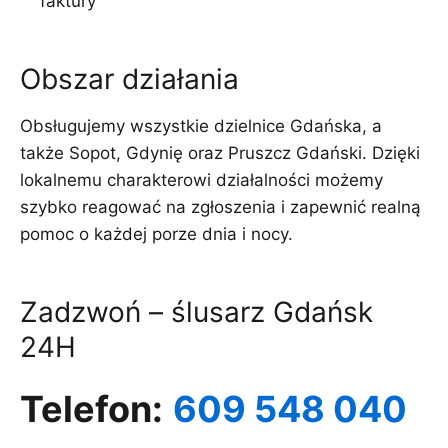
faktury
Obszar działania
Obsługujemy wszystkie dzielnice Gdańska, a
także Sopot, Gdynię oraz Pruszcz Gdański. Dzięki
lokalnemu charakterowi działalności możemy
szybko reagować na zgłoszenia i zapewnić realną
pomoc o każdej porze dnia i nocy.
Zadzwoń – ślusarz Gdańsk
24H
Telefon:
609 548 040