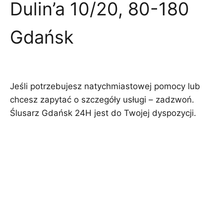
Dulin’a 10/20, 80-180
Gdańsk
Jeśli potrzebujesz natychmiastowej pomocy lub
chcesz zapytać o szczegóły usługi – zadzwoń.
Ślusarz Gdańsk 24H jest do Twojej dyspozycji.