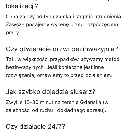
lokalizacji?
Cena zależy od typu zamka i stopnia utrudnienia.
Zawsze podajemy wycenę przed rozpoczęciem
pracy.
Czy otwieracie drzwi bezinwazyjnie?
Tak, w większości przypadków używamy metod
bezinwazyjnych. Jeśli konieczne jest inne
rozwiązanie, omawiamy to przed działaniem.
Jak szybko dojedzie ślusarz?
Zwykle 15–30 minut na terenie Gdańska (w
zależności od ruchu i dokładnego adresu).
Czy działacie 24/7?