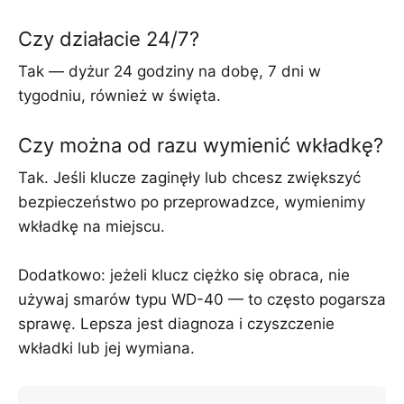
Czy działacie 24/7?
Tak — dyżur 24 godziny na dobę, 7 dni w
tygodniu, również w święta.
Czy można od razu wymienić wkładkę?
Tak. Jeśli klucze zaginęły lub chcesz zwiększyć
bezpieczeństwo po przeprowadzce, wymienimy
wkładkę na miejscu.
Dodatkowo: jeżeli klucz ciężko się obraca, nie
używaj smarów typu WD-40 — to często pogarsza
sprawę. Lepsza jest diagnoza i czyszczenie
wkładki lub jej wymiana.