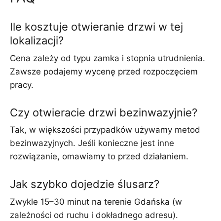
Ile kosztuje otwieranie drzwi w tej
lokalizacji?
Cena zależy od typu zamka i stopnia utrudnienia.
Zawsze podajemy wycenę przed rozpoczęciem
pracy.
Czy otwieracie drzwi bezinwazyjnie?
Tak, w większości przypadków używamy metod
bezinwazyjnych. Jeśli konieczne jest inne
rozwiązanie, omawiamy to przed działaniem.
Jak szybko dojedzie ślusarz?
Zwykle 15–30 minut na terenie Gdańska (w
zależności od ruchu i dokładnego adresu).