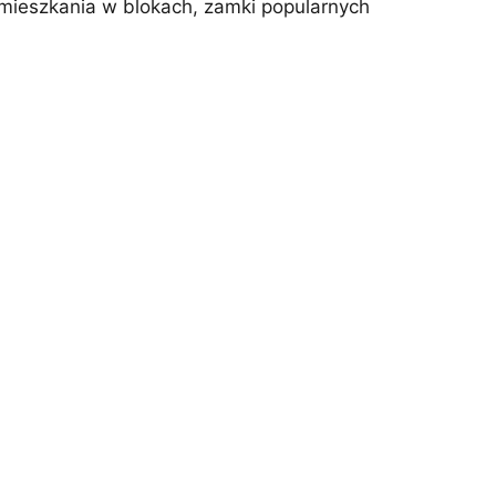
z mieszkania w blokach, zamki popularnych