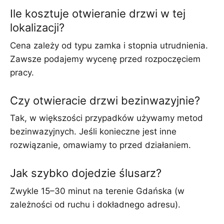
Ile kosztuje otwieranie drzwi w tej
lokalizacji?
Cena zależy od typu zamka i stopnia utrudnienia.
Zawsze podajemy wycenę przed rozpoczęciem
pracy.
Czy otwieracie drzwi bezinwazyjnie?
Tak, w większości przypadków używamy metod
bezinwazyjnych. Jeśli konieczne jest inne
rozwiązanie, omawiamy to przed działaniem.
Jak szybko dojedzie ślusarz?
Zwykle 15–30 minut na terenie Gdańska (w
zależności od ruchu i dokładnego adresu).