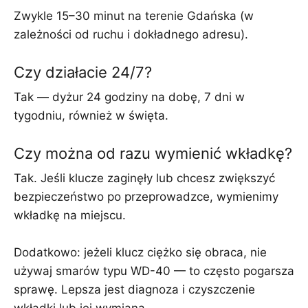
Zwykle 15–30 minut na terenie Gdańska (w
zależności od ruchu i dokładnego adresu).
Czy działacie 24/7?
Tak — dyżur 24 godziny na dobę, 7 dni w
tygodniu, również w święta.
Czy można od razu wymienić wkładkę?
Tak. Jeśli klucze zaginęły lub chcesz zwiększyć
bezpieczeństwo po przeprowadzce, wymienimy
wkładkę na miejscu.
Dodatkowo: jeżeli klucz ciężko się obraca, nie
używaj smarów typu WD-40 — to często pogarsza
sprawę. Lepsza jest diagnoza i czyszczenie