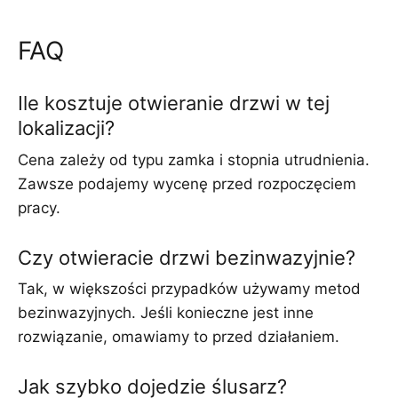
FAQ
Ile kosztuje otwieranie drzwi w tej
lokalizacji?
Cena zależy od typu zamka i stopnia utrudnienia.
Zawsze podajemy wycenę przed rozpoczęciem
pracy.
Czy otwieracie drzwi bezinwazyjnie?
Tak, w większości przypadków używamy metod
bezinwazyjnych. Jeśli konieczne jest inne
rozwiązanie, omawiamy to przed działaniem.
Jak szybko dojedzie ślusarz?